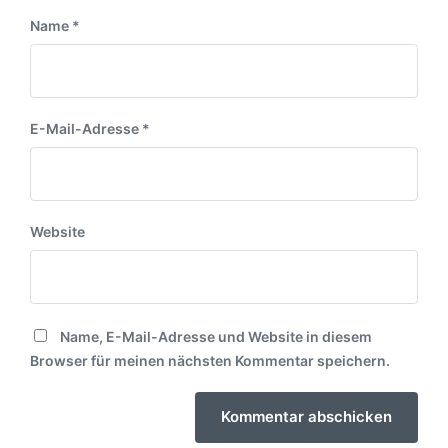
Name
*
E-Mail-Adresse
*
Website
Name, E-Mail-Adresse und Website in diesem
Browser für meinen nächsten Kommentar speichern.