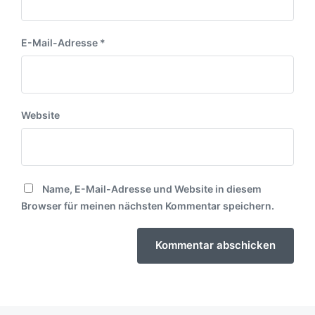
E-Mail-Adresse
*
Website
Name, E-Mail-Adresse und Website in diesem
Browser für meinen nächsten Kommentar speichern.