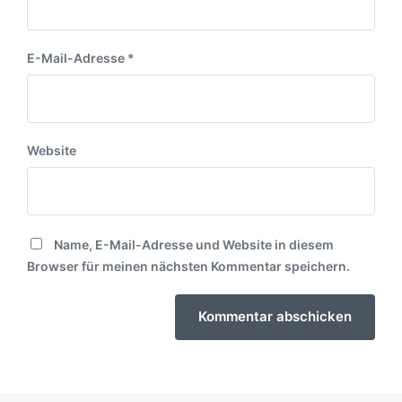
E-Mail-Adresse
*
Website
Name, E-Mail-Adresse und Website in diesem
Browser für meinen nächsten Kommentar speichern.