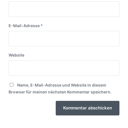
E-Mail-Adresse
*
Website
Name, E-Mail-Adresse und Website in diesem
Browser für meinen nächsten Kommentar speichern.