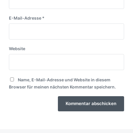
E-Mail-Adresse
*
Website
Name, E-Mail-Adresse und Website in diesem
Browser für meinen nächsten Kommentar speichern.