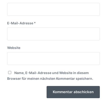
E-Mail-Adresse
*
Website
Name, E-Mail-Adresse und Website in diesem
Browser für meinen nächsten Kommentar speichern.