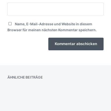
Name, E-Mail-Adresse und Website in diesem
Browser für meinen nächsten Kommentar speichern.
ÄHNLICHE BEITRÄGE
ach ja