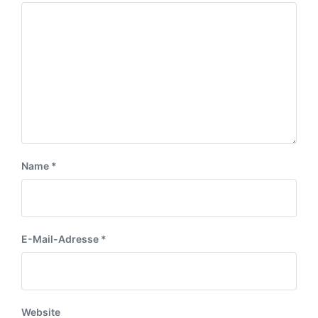
Name
*
E-Mail-Adresse
*
Website