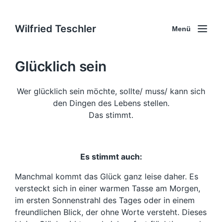
Wilfried Teschler
Menü
Glücklich sein
Wer glücklich sein möchte, sollte/ muss/ kann sich
den Dingen des Lebens stellen.
Das stimmt.
Es stimmt auch:
Manchmal kommt das Glück ganz leise daher. Es
versteckt sich in einer warmen Tasse am Morgen,
im ersten Sonnenstrahl des Tages oder in einem
freundlichen Blick, der ohne Worte versteht. Dieses