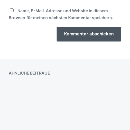
Name, E-Mail-Adresse und Website in diesem
Browser für meinen nächsten Kommentar speichern.
ÄHNLICHE BEITRÄGE
Bäume